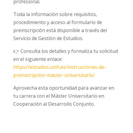
profesional.
Toda la información sobre requisitos,
procedimiento y acceso al formulario de
preinscripción está disponible a través del
Servicio de Gestión de Estudios.
👉 Consulta los detalles y formaliza tu solicitud
en el siguiente enlace:
https://estudios.umh.es/instrucciones-de-
preinscripcion-master-universitario/
Aprovecha esta oportunidad para avanzar en
tu carrera con el Máster Universitario en
Cooperación al Desarrollo Conjunto.