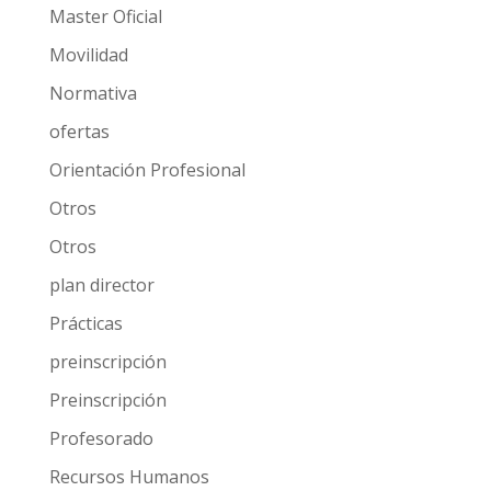
Master Oficial
Movilidad
Normativa
ofertas
Orientación Profesional
Otros
Otros
plan director
Prácticas
preinscripción
Preinscripción
Profesorado
Recursos Humanos