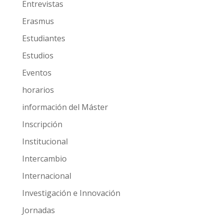
Entrevistas
Erasmus
Estudiantes
Estudios
Eventos
horarios
información del Máster
Inscripción
Institucional
Intercambio
Internacional
Investigación e Innovación
Jornadas