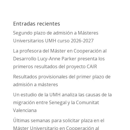
Entradas recientes
Segundo plazo de admisión a Másteres
Universitarios UMH curso 2026-2027
La profesora del Máster en Cooperación al
Desarrollo Lucy-Anne Parker presenta los
primeros resultados del proyecto CAIR
Resultados provisionales del primer plazo de
admisión a másteres
Un estudio de la UMH analiza las causas de la
migración entre Senegal y la Comunitat
Valenciana
Últimas semanas para solicitar plaza en el
Máster Universitario en Cooperación al