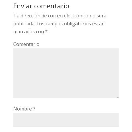
Enviar comentario
Tu dirección de correo electrónico no será
publicada.
Los campos obligatorios están
marcados con
*
Comentario
Nombre
*