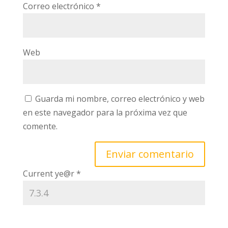
Correo electrónico
*
Web
Guarda mi nombre, correo electrónico y web
en este navegador para la próxima vez que
comente.
Current ye@r
*