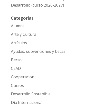
Desarrollo (curso 2026-2027)
Categorías
Alumni
Arte y Cultura
Artículos
Ayudas, subvenciones y becas
Becas
CEAD
Cooperacion
Cursos
Desarrollo Sostenible
Día Internacional