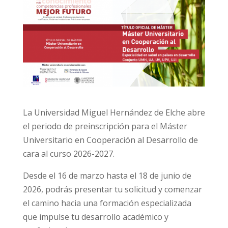
La Universidad Miguel Hernández de Elche abre
el periodo de preinscripción para el Máster
Universitario en Cooperación al Desarrollo de
cara al curso 2026-2027.
Desde el 16 de marzo hasta el 18 de junio de
2026, podrás presentar tu solicitud y comenzar
el camino hacia una formación especializada
que impulse tu desarrollo académico y